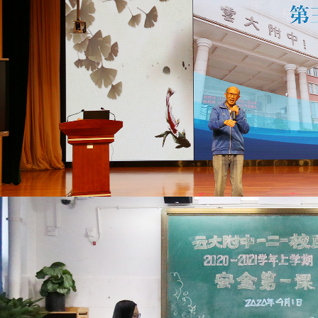
丁奖”。
宋惠丽
中学一级教师，
教育事业，对待工作认
生，尊重学生;积极参
极，待人热情真诚。
白 桦
中共党员，本科
能不断学习新知识，
干，有较强的责任心和