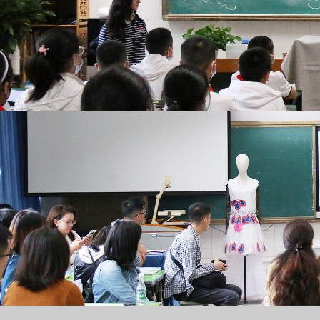
眼睛去观察，用自己的
尹欣泽
2008年到云大
作作风严谨，认真，
老师。所任班级的数
和班主任。在2016
能力展示活动总决赛”
教练员”荣誉称号。
首页
上一页
当前页：
9
...
[5]
[6]
[7]
[8]
[9]
[