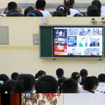
有色，先后指导500
杨丽娟
杨丽娟,中学一级
语大学，之后一直在
主任。教育教学基本
学风格。在平时的教
读、记的训练，注重
养，形成良好的学习
带班级班风正，学风
秀班主任、优秀教师
彭 美 昌
历史教师。1989
荣获云南省昭通市“历
昭阳区“教学能手”称
中“优秀共产党员”“优秀