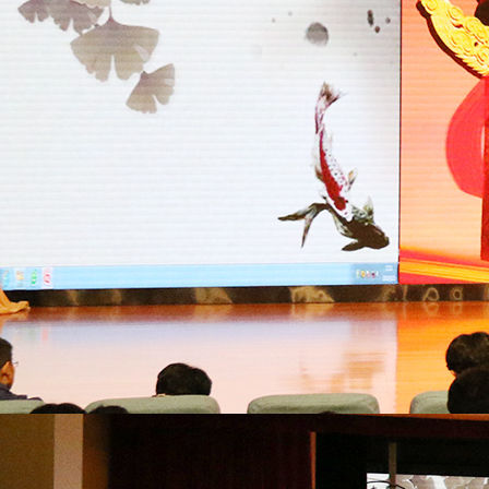
校历
2016-2017学年下学期校历
2015-2016学年下学期校历
2016-2017学年上学期校历
2015-2016学年上学期校历
2014-2015学年下学期校历