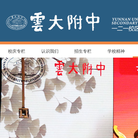
校庆专栏
认识我们
招生专栏
学校精神