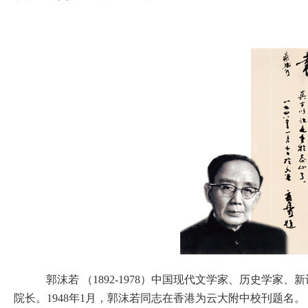
郭沫若 （1892-1978）中国现代文学家、历史学家
院长。1948年1月，郭沫若同志在香港为云大附中校刊题名。