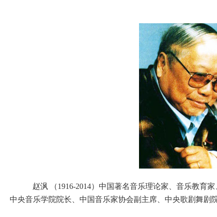
赵沨 （1916-2014）中国著名音乐理论家、音乐教
中央音乐学院院长、中国音乐家协会副主席、中央歌剧舞剧院院长