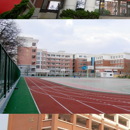
校史长廊
云大附中（1927年——1948年）
二十世纪初，全国各地大兴办学之风，1923年4月在
的合力推动下，东陆大学成立，为保证大学生源，东陆大学于
东大附中，1930年停办，最初的三年附中立足于大学校园
头角，1936年成立国立云大附中，校址曾先后在云大校内
昆明北郊龙头村。1948年被国民党政府以学生“闹学潮”为由