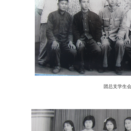
团总支学生会