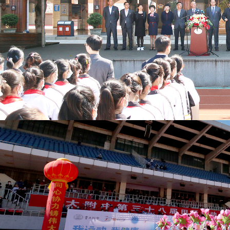
1936年的国