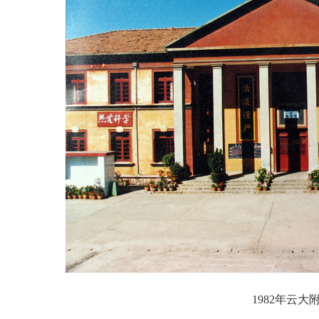
1982年云大