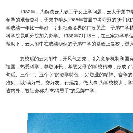
1982年，为解决云大教工子女上学问题，云大子弟中
领导的艰苦奋斗，子弟中学从1985年首届中考夺冠的“开门红”
学成绩一年比一年好，引起社会各界的广泛关注，子弟中学
科学院昆明分院加入办学。1988年7月15日，在三家办学
帮助下，云大附中在成绩斐然的子弟中学的基础上复校，进
复校后的云大附中，开风气之先，引入竞争机制和国有
祖国，热爱科学，尊敬师长，孝敬父母”的学校精神，形成了“
句话、三个二、五个字”的教学特色，以“敬业的精神、奋争
准则，以“读好书、交好友、行远路、做大事”为学校校训，
省内外，被社会称为“热得烫手”的品牌中学。