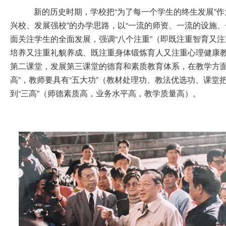
新的历史时期，学校把“为了每一个学生的终生发展”作
兴校、发展强校”的办学思路，以“一流的师资、一流的设施
面关注学生的全面发展，强调“八个注重”（即既注重智育又
培养又注重礼貌养成、既注重身体锻炼育人又注重心理健康
第二课堂，发展第三课堂的德育和素质教育体系，在教学方面
高”，教师要具有“五大功”（教材处理功、教法优选功、课
到“三高”（师德素质高，业务水平高，教学质量高）。