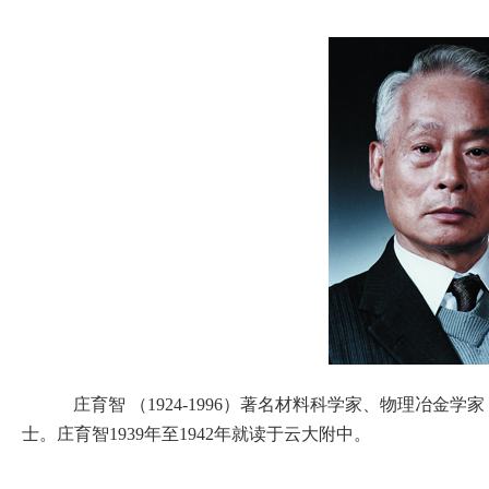
庄育智 （1924-1996）著名材料科学家、物理冶金学
士。庄育智1939年至1942年就读于云大附中。