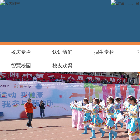
校庆专栏
认识我们
招生专栏
智慧校园
校友欢聚