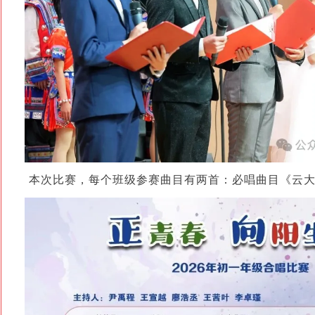
本次比赛，每个班级参赛曲目有两首：必唱曲目《云