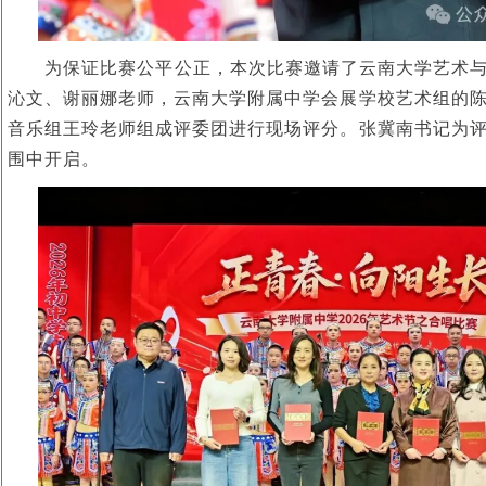
为保证比赛公平公正，本次比赛邀请了云南大学艺术
沁文、谢丽娜老师，云南大学附属中学会展学校艺术组的
音乐组王玲老师组成评委团进行现场评分。张冀南书记为
围中开启。