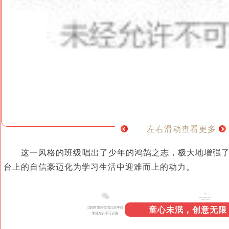
左右滑动查看更多
这一风格的班级唱出了少年的鸿鹄之志，极大地增强
台上的自信豪迈化为学习生活中迎难而上的动力。
童心未泯，创意无限