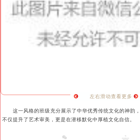
左右滑动查看更多
这一风格的班级充分展示了中华优秀传统文化的神韵
不仅提升了艺术审美，更是在潜移默化中厚植文化自信。