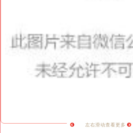
左右滑动查看更多