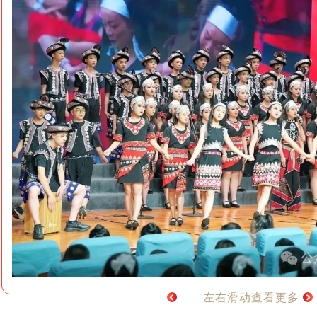
左右滑动查看更多