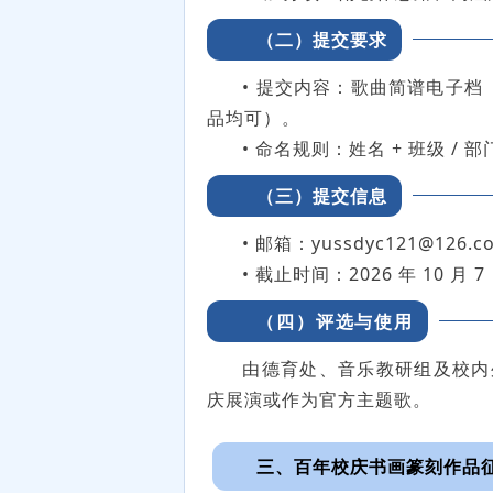
（二）提交要求
• 提交内容：歌曲简谱电子档（PD
品均可）。
• 命名规则：姓名 + 班级 / 
（三）提交信息
• 邮箱：yussdyc121@126.c
• 截止时间：2026 年 10 月 7
（四）评选与使用
由德育处、音乐教研组及校内
庆展演或作为官方主题歌。
三、百年校庆书画篆刻作品