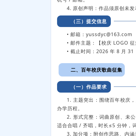
4. 原创声明：作品须原创未
（三）提交信息
• 邮箱：yussdyc@163.com
• 邮件主题：【校庆 LOGO 
• 截止时间：2026 年 8 月
二、百年校庆歌曲征集
（一）作品要求
1. 主题突出：围绕百年校
办学历程。
2. 形式完整：词曲原创、
适合合唱 / 齐唱，时长≤5 分
3. 加分项：附创作思路、内