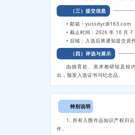
（三）提交信息
• 邮箱：yussdyc@163.com
• 截止时间：2026 年 10 月 7
• 后续：入选后将通知提交原
（四）评选与展示
由德育处、美术教研组及校
出，颁发入选证书与纪念品。
特别说明
1. 所有入围作品知识产权
作。