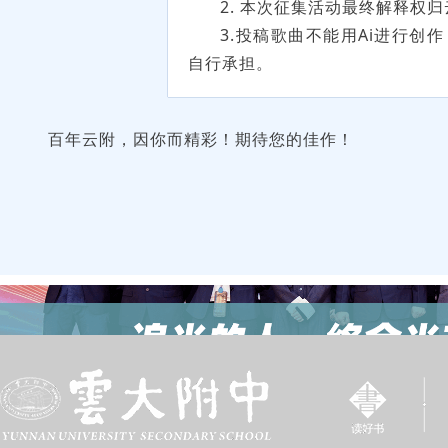
2. 本次征集活动最终解释权
3.投稿歌曲不能用Ai进行创
自行承担。
百年云附，因你而精彩！期待您的佳作！