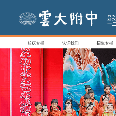
校庆专栏
认识我们
招生专栏