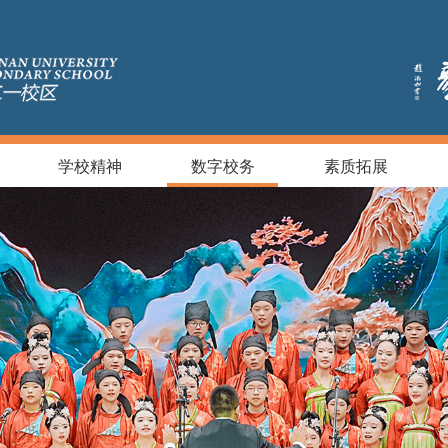
学校精神
数字校务
素质拓展