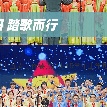
第十五周工作要点(14-15学年上学期
发布日期：2014-12-08