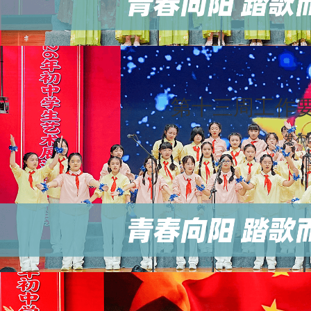
第十三周工作要点
发布日