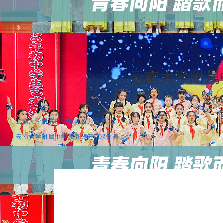
云南大学附属
发布日
云南大学附属中学预算公开说明.pdf
云南大学附属中学预算公开目录附表.pdf