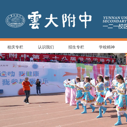
校庆专栏
认识我们
招生专栏
学校精神