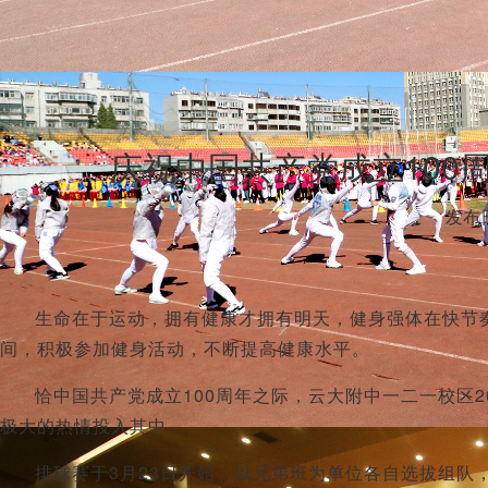
庆祝中国共产党成立100
发布日
生命在于运动，拥有健康才拥有明天，健身强体在快节
间，积极参加健身活动，不断提高健康水平。
恰中国共产党成立100周年之际，云大附中一二一校区
极大的热情投入其中。
排球赛于3月23日开始，以兄弟班为单位各自选拔组队