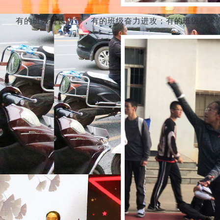
有的班级擅长防守，有的班级奋力进攻；有的班级战术