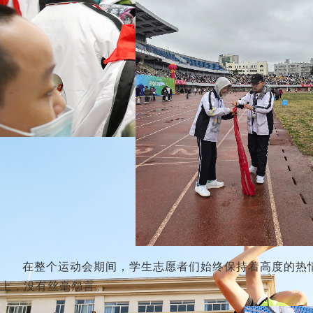
在整个运动会期间，学生志愿者们始终保持着高度的热
上，没有丝毫怨言。