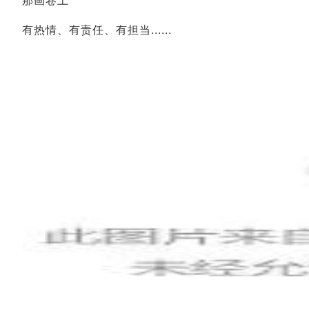
有热情、有责任、有担当......