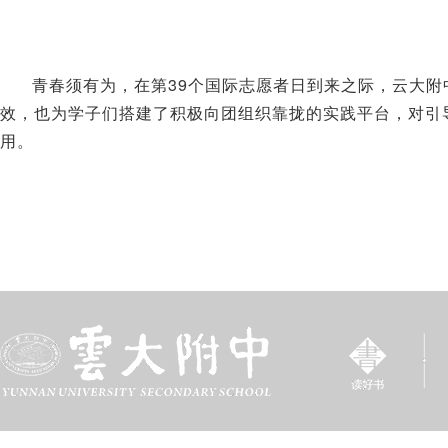
青春须有为，在第39个国际志愿者日到来之际，云大
效，也为学子们搭建了积极向团组织靠拢的实践平台，对引
用。