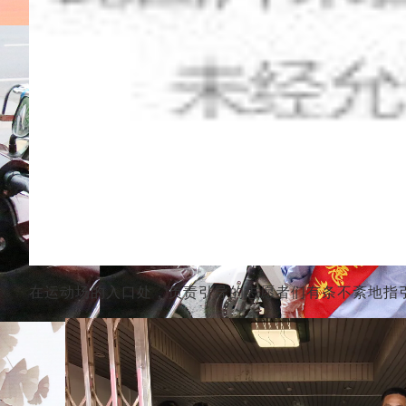
在运动场的入口处，负责引导的志愿者们有条不紊地指