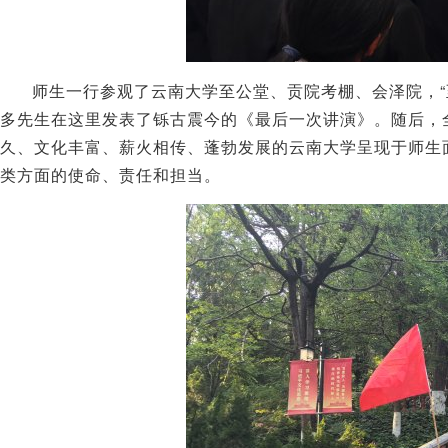
师生一行参观了云南大学至公堂、贡院考棚、会泽院，“
多先生在这里发表了铄古震今的《最后一次讲演》。随后，
久、文化丰富、薪火相传、蓬勃发展的云南大学呈现于师生
类方面的使命、责任和担当。