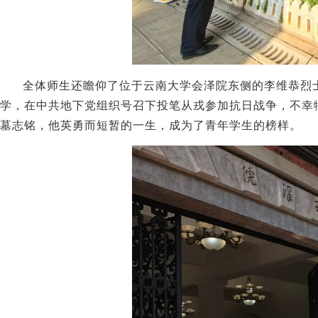
全体师生还瞻仰了位于云南大学会泽院东侧的李维恭烈士
学，在中共地下党组织号召下投笔从戎参加抗日战争，不幸
墓志铭，他英勇而短暂的一生，成为了青年学生的榜样。