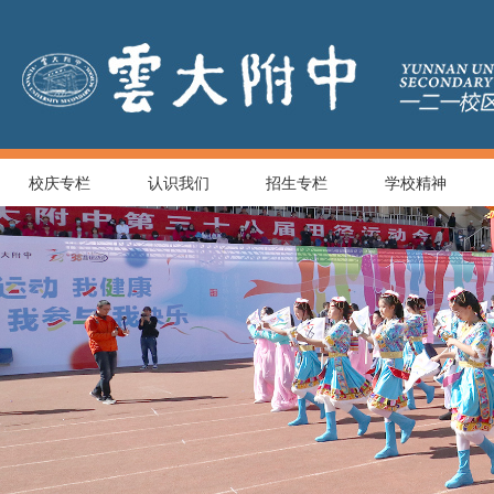
校庆专栏
认识我们
招生专栏
学校精神