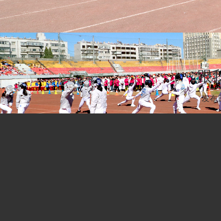
跟
发布日