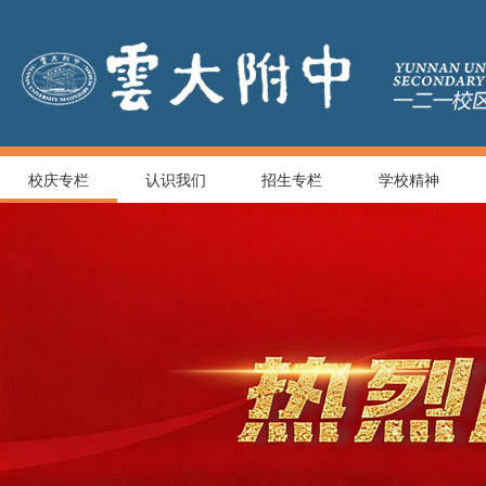
校庆专栏
认识我们
招生专栏
学校精神