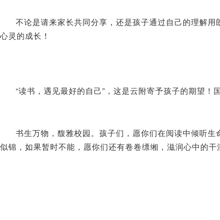
不论是请来家长共同分享，还是孩子通过自己的理解用
心灵的成长！
“读书，遇见最好的自己”，这是云附寄予孩子的期望！
书生万物，馥雅校园。孩子们，愿你们在阅读中倾听生
似锦，如果暂时不能，愿你们还有卷卷缥缃，滋润心中的干