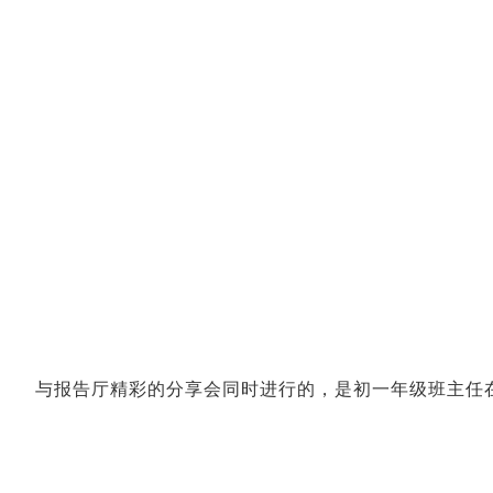
与报告厅精彩的分享会同时进行的，是初一年级班主任在