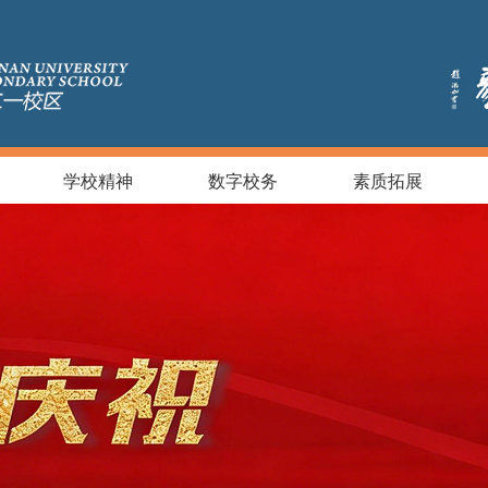
学校精神
数字校务
素质拓展