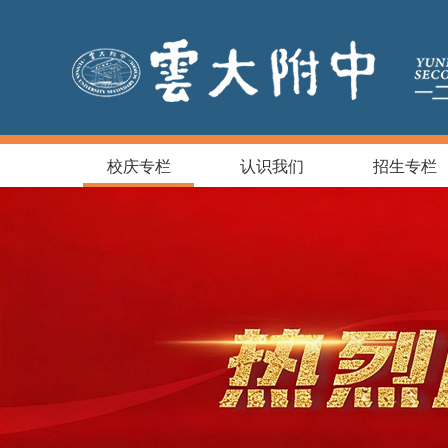
校庆专栏
认识我们
招生专栏