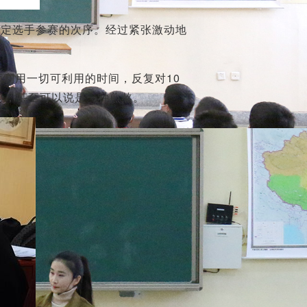
确定选手参赛的次序。经过紧张激动地
利用一切可利用的时间，反复对10
验，甚至可以说是一种煎熬。