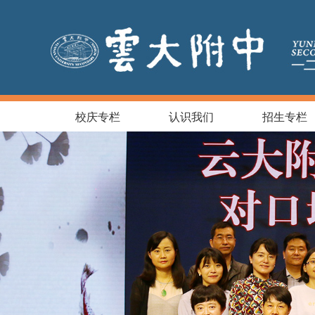
校庆专栏
认识我们
招生专栏