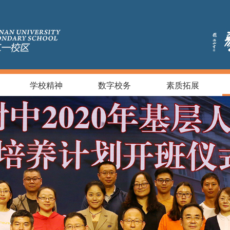
学校精神
数字校务
素质拓展