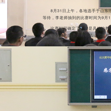
8月31日上午，各地选手于山
等待，李老师抽到的比赛时间为9月
比赛时间确定了，但是具体的教
个教学设计的内容进行记忆，思过程