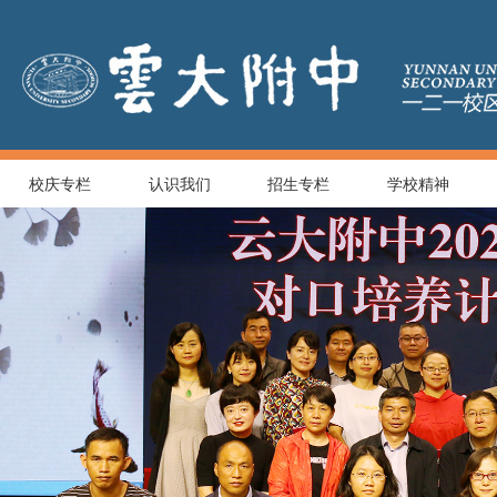
校庆专栏
认识我们
招生专栏
学校精神