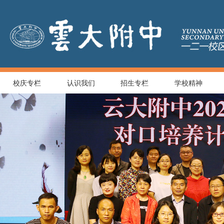
校庆专栏
认识我们
招生专栏
学校精神